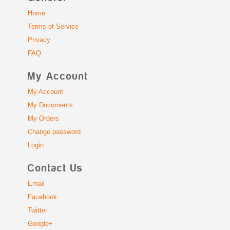
Home
Terms of Service
Privacy
FAQ
My Account
My Account
My Documents
My Orders
Change password
Login
Contact Us
Email
Facebook
Twitter
Google+