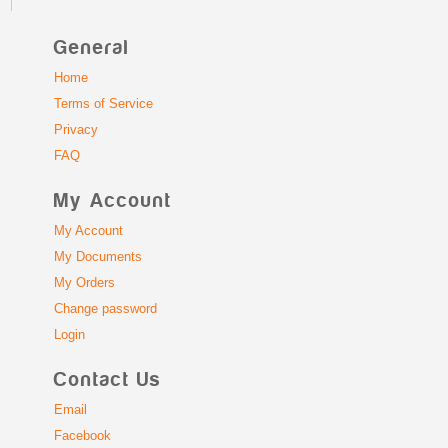
General
Home
Terms of Service
Privacy
FAQ
My Account
My Account
My Documents
My Orders
Change password
Login
Contact Us
Email
Facebook