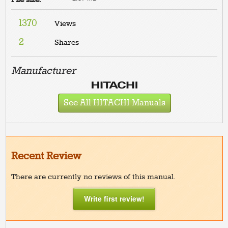
1370
Views
2
Shares
Manufacturer
See All HITACHI Manuals
Recent Review
There are currently no reviews of this manual.
Write first review!